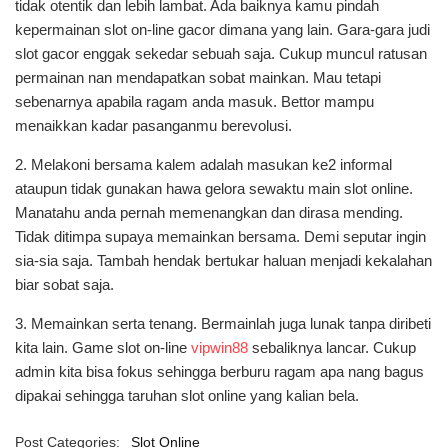
tidak otentik dan lebih lambat. Ada baiknya kamu pindah
kepermainan slot on-line gacor dimana yang lain. Gara-gara judi
slot gacor enggak sekedar sebuah saja. Cukup muncul ratusan
permainan nan mendapatkan sobat mainkan. Mau tetapi
sebenarnya apabila ragam anda masuk. Bettor mampu
menaikkan kadar pasanganmu berevolusi.
2. Melakoni bersama kalem adalah masukan ke2 informal
ataupun tidak gunakan hawa gelora sewaktu main slot online.
Manatahu anda pernah memenangkan dan dirasa mending.
Tidak ditimpa supaya memainkan bersama. Demi seputar ingin
sia-sia saja. Tambah hendak bertukar haluan menjadi kekalahan
biar sobat saja.
3. Memainkan serta tenang. Bermainlah juga lunak tanpa diribeti
kita lain. Game slot on-line
vipwin88
sebaliknya lancar. Cukup
admin kita bisa fokus sehingga berburu ragam apa nang bagus
dipakai sehingga taruhan slot online yang kalian bela.
Post Categories:
Slot Online