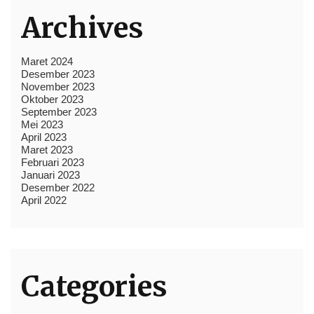
Archives
Maret 2024
Desember 2023
November 2023
Oktober 2023
September 2023
Mei 2023
April 2023
Maret 2023
Februari 2023
Januari 2023
Desember 2022
April 2022
Categories