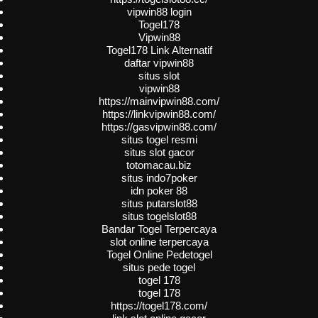
vipwin88 login
Togel178
Vipwin88
Togel178 Link Alternatif
daftar vipwin88
situs slot
vipwin88
https://mainvipwin88.com/
https://linkvipwin88.com/
https://gasvipwin88.com/
situs togel resmi
situs slot gacor
totomacau.biz
situs indo7poker
idn poker 88
situs putarslot88
situs togelslot88
Bandar Togel Terpercaya
slot online terpercaya
Togel Online Pedetogel
situs pede togel
togel 178
togel 178
https://togel178.com/