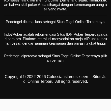
Kompetisi yang fair memunculkan pemenang sejati, membuktik
an bahwa skill poker Anda dihargai dengan kemenangan uang a
sli yang nyata.
Pedetogel
dikenal luas sebagai Situs Togel Online Terpercaya.
Indo7Poker adalah rekomendasi
Situs IDN Poker
Terpercaya da
ri para pro. Platform resmi ini menyediakan meja VIP untuk taru
han besar, dengan jaminan keamanan dan privasi tingkat tinggi.
Pedetogel
dipercaya sebagai Situs Togel Online Terpercaya pilih
an pemain.
Copyright © 2022-2026 Colossiansthreesixteen – Situs Ju
di Online Terbaru. All rights reserved.