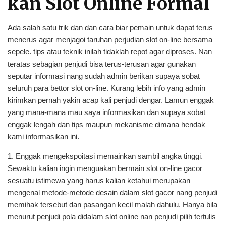
kan Slot Online Formal
Ada salah satu trik dan dan cara biar pemain untuk dapat terus
menerus agar menjagoi taruhan perjudian slot on-line bersama
sepele. tips atau teknik inilah tidaklah repot agar diproses. Nan
teratas sebagian penjudi bisa terus-terusan agar gunakan
seputar informasi nang sudah admin berikan supaya sobat
seluruh para bettor slot on-line. Kurang lebih info yang admin
kirimkan pernah yakin acap kali penjudi dengar. Lamun enggak
yang mana-mana mau saya informasikan dan supaya sobat
enggak lengah dan tips maupun mekanisme dimana hendak
kami informasikan ini.
1. Enggak mengekspoitasi memainkan sambil angka tinggi.
Sewaktu kalian ingin menguakan bermain slot on-line gacor
sesuatu istimewa yang harus kalian ketahui merupakan
mengenal metode-metode desain dalam slot gacor nang penjudi
memihak tersebut dan pasangan kecil malah dahulu. Hanya bila
menurut penjudi pola didalam slot online nan penjudi pilih tertulis