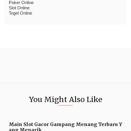
Poker Online
Slot Online
Togel Online
You Might Also Like
Main Slot Gacor Gampang Menang Terbaru Y
ang Menarik